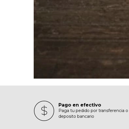
Pago en efectivo
Paga tu pedido por transferencia o
deposito bancario