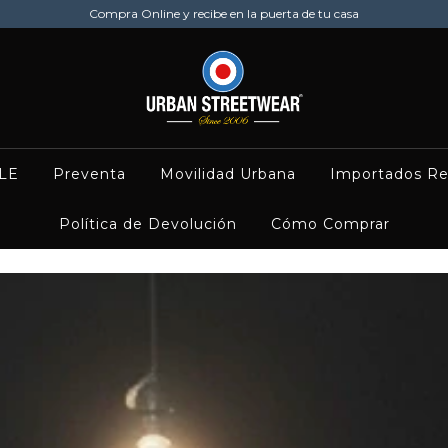
Compra Online y recibe en la puerta de tu casa
LE
Preventa
Movilidad Urbana
Importados Re
Política de Devolución
Cómo Comprar