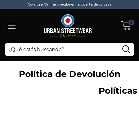
Compra Online y recibe en la puerta de tu casa
0
Política de Devolución
Política