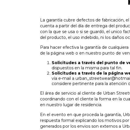
La garantía cubre defectos de fabricación, el
cuenta a partir del día de entrega del produ
con la que se usa o si se guardó, el unico fa
del producto, el uso indebido, ni los daños 
Para hacer efectiva la garantía de cualquiera
de la página web o en nuestro punto de vent
Solicitudes a través del punto de v
dispuestos en la misma para tal fin.
Solicitudes a través de la página w
vía e-mail a
urban_streetwear@hotmai
considere pertinente para la atención d
El área de servicio al cliente de Urban Streetw
coordinando con el cliente la forma en la cu
en nuestro lugar de residencia.
En el evento en que proceda la garantía, Urb
respuesta formal explicando los motivos por l
generados por los envios son externos a Ur