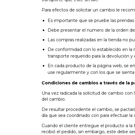
Para efectos de solicitar un cambio le rec
Es importante que se pruebe las prendas a
Debe presentar el numero de la orden de
Las compras realizadas en la tienda no 
De conformidad con lo establecido en la no
transporte requerido para la devolución y
En cada producto de la página web, se e
use regularmente y con los que se sienta 
Condiciones de cambios a través de la
Una vez radicada la solicitud de cambio con 
del cambio.
De resultar procedente el cambio, se pactará
día que sea coordinado con para efectuar la 
Cuando el cliente entregue el producto a l
recibió el pedido, sin embargo, este debe s