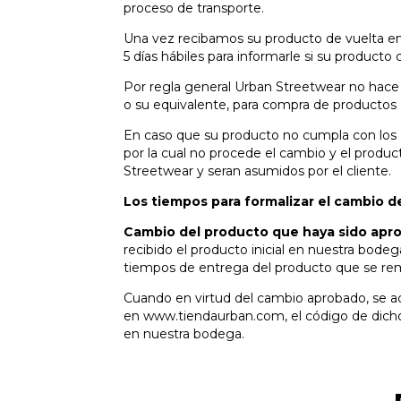
proceso de transporte.
Una vez recibamos su producto de vuelta en
5 días hábiles para informarle si su producto 
Por regla general Urban Streetwear no hace 
o su equivalente, para compra de productos
En caso que su producto no cumpla con los c
por la cual no procede el cambio y el product
Streetwear y seran asumidos por el cliente.
Los tiempos para formalizar el cambio d
Cambio del producto que haya sido aprob
recibido el producto inicial en nuestra bod
tiempos de entrega del producto que se remit
Cuando en virtud del cambio aprobado, se ac
en www.tiendaurban.com, el código de dicho c
en nuestra bodega.