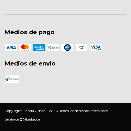
Medios de pago
Medios de envío
Copyright Tienda Urban - 2026. Todos los derechos reservados.