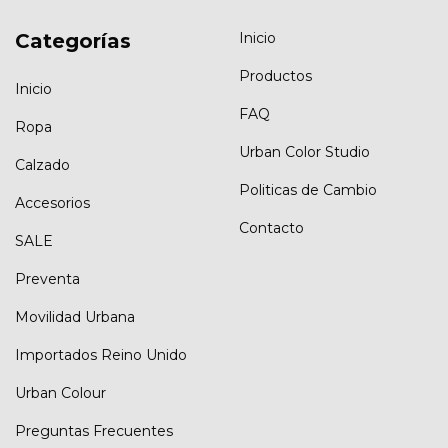
Categorías
Inicio
Productos
Inicio
FAQ
Ropa
Urban Color Studio
Calzado
Politicas de Cambio
Accesorios
Contacto
SALE
Preventa
Movilidad Urbana
Importados Reino Unido
Urban Colour
Preguntas Frecuentes