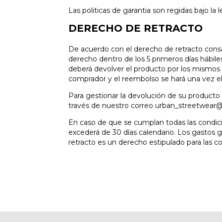
Las politicas de garantia son regidas bajo la
DERECHO DE RETRACTO
De acuerdo con el derecho de retracto consa
derecho dentro de los 5 primeros días hábile
deberá devolver el producto por los mismos 
comprador y el reembolso se hará una vez el 
Para gestionar la devolución de su product
través de nuestro correo
urban_streetwear
En caso de que se cumplan todas las condic
excederá de 30 días calendario. Los gastos g
retracto es un derecho estipulado para las c