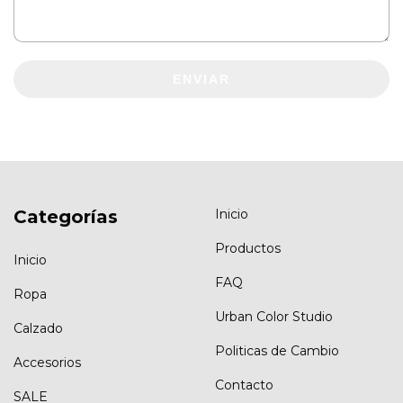
ENVIAR
Categorías
Inicio
Productos
Inicio
FAQ
Ropa
Urban Color Studio
Calzado
Politicas de Cambio
Accesorios
Contacto
SALE