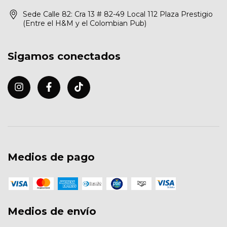
Sede Calle 82: Cra 13 # 82-49 Local 112 Plaza Prestigio
(Entre el H&M y el Colombian Pub)
Sigamos conectados
Medios de pago
Medios de envío