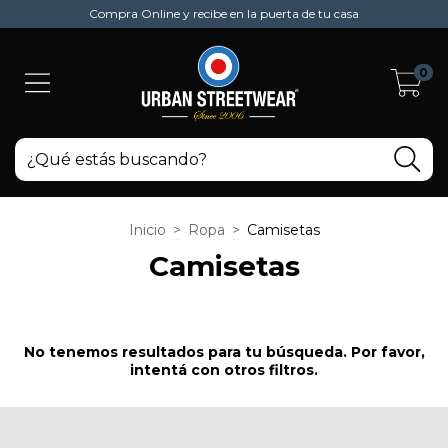
Compra Online y recibe en la puerta de tu casa
0
Inicio
>
Ropa
>
Camisetas
Camisetas
No tenemos resultados para tu búsqueda. Por favor,
intentá con otros filtros.