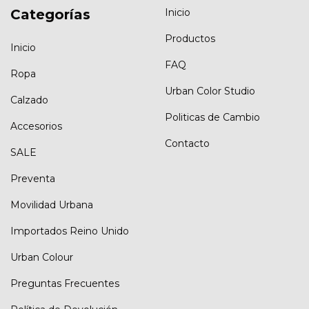
Categorías
Inicio
Productos
Inicio
FAQ
Ropa
Urban Color Studio
Calzado
Politicas de Cambio
Accesorios
Contacto
SALE
Preventa
Movilidad Urbana
Importados Reino Unido
Urban Colour
Preguntas Frecuentes