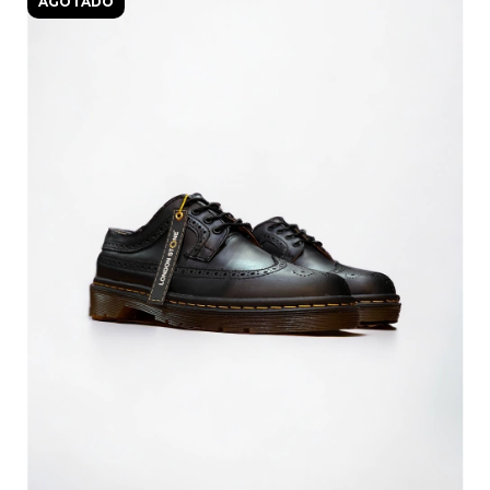
AGOTADO