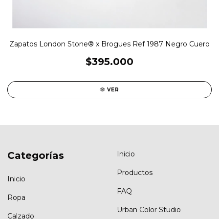
Zapatos London Stone® x Brogues Ref 1987 Negro Cuero
$395.000
VER
Categorías
Inicio
Productos
Inicio
FAQ
Ropa
Urban Color Studio
Calzado