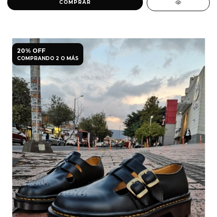
COMPRAR
20% OFF
COMPRANDO 2 O MÁS