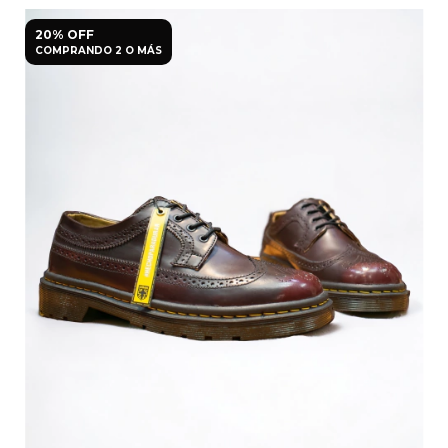
20% OFF
COMPRANDO 2 O MÁS