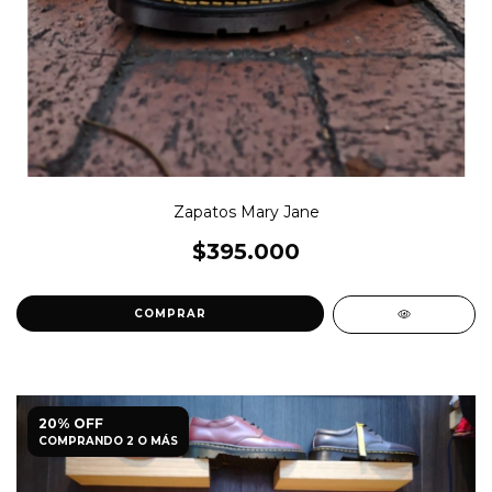
Zapatos Mary Jane
$395.000
COMPRAR
20% OFF
COMPRANDO 2 O MÁS