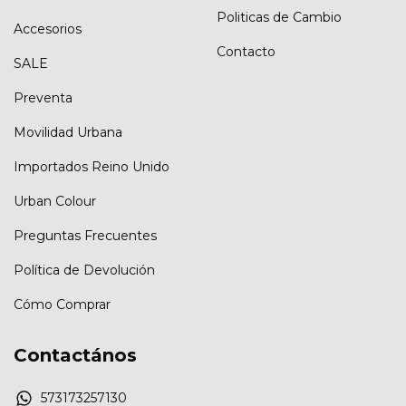
Politicas de Cambio
Accesorios
Contacto
SALE
Preventa
Movilidad Urbana
Importados Reino Unido
Urban Colour
Preguntas Frecuentes
Política de Devolución
Cómo Comprar
Contactános
573173257130