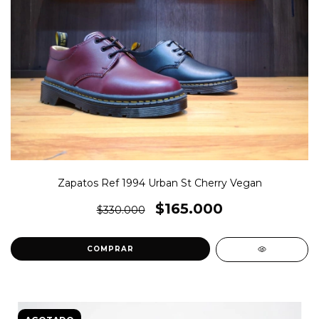
Zapatos Ref 1994 Urban St Cherry Vegan
$165.000
$330.000
COMPRAR