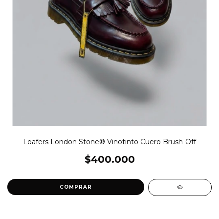
Loafers London Stone® Vinotinto Cuero Brush-Off
$400.000
COMPRAR