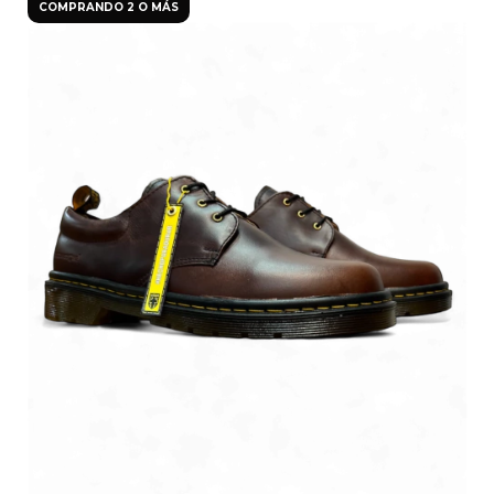
COMPRANDO 2 O MÁS