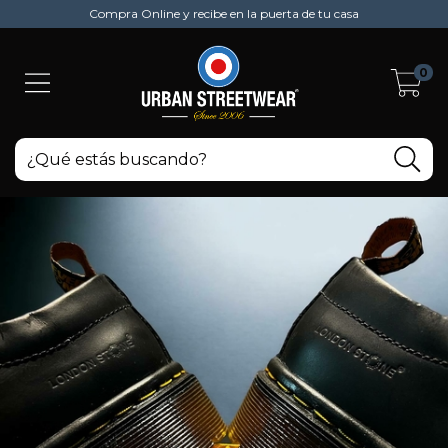
Compra Online y recibe en la puerta de tu casa
0