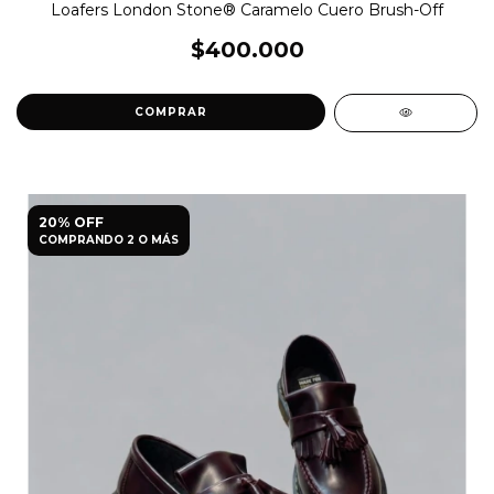
Loafers London Stone® Caramelo Cuero Brush-Off
$400.000
COMPRAR
20% OFF
COMPRANDO 2 O MÁS