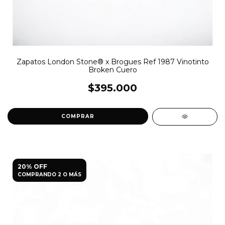
Zapatos London Stone® x Brogues Ref 1987 Vinotinto
Broken Cuero
$395.000
COMPRAR
20% OFF
COMPRANDO 2 O MÁS