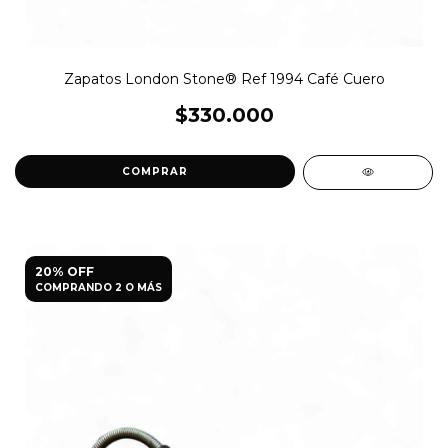
Zapatos London Stone® Ref 1994 Café Cuero
$330.000
COMPRAR
20% OFF
COMPRANDO 2 O MÁS