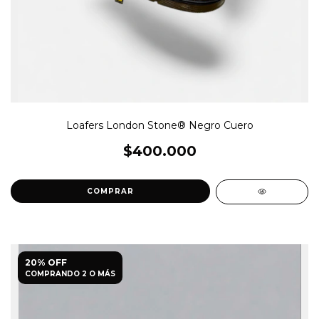
Loafers London Stone® Negro Cuero
$400.000
COMPRAR
20% OFF
COMPRANDO 2 O MÁS