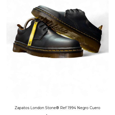
Zapatos London Stone® Ref 1994 Negro Cuero