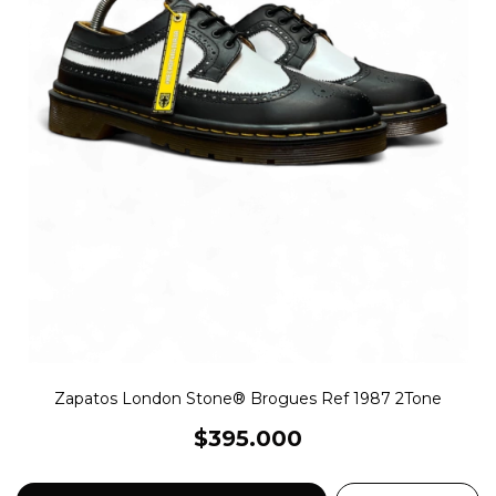
Zapatos London Stone® Brogues Ref 1987 2Tone
$395.000