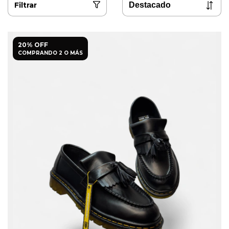
Filtrar
20% OFF
COMPRANDO 2 O MÁS