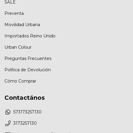
SALE
Preventa
Movilidad Urbana
Importados Reino Unido
Urban Colour
Preguntas Frecuentes
Política de Devolución
Cómo Comprar
Contactános
573173257130
3173257130