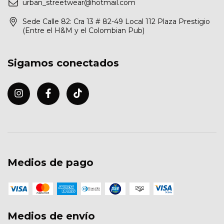
urban_streetwear@hotmail.com
Sede Calle 82: Cra 13 # 82-49 Local 112 Plaza Prestigio
(Entre el H&M y el Colombian Pub)
Sigamos conectados
Medios de pago
Medios de envío