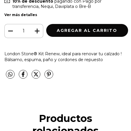
10% de descuento
pagando con Pago por
transferencia, Nequi, Daviplata o Bre-B
Ver más detalles
London Stone® Kit Renew, ideal para renovar tu calzado !
Bálsamo, espuma, paño y cordones de repuesto
Productos
relacionados