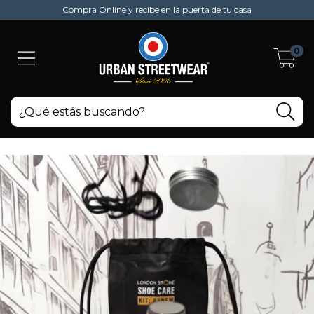
Compra Online y recibe en la puerta de tu casa
0