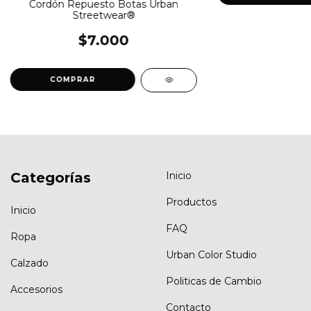
Cordón Repuesto Botas Urban
Streetwear®
$7.000
COMPRAR
Categorías
Inicio
Productos
Inicio
FAQ
Ropa
Urban Color Studio
Calzado
Politicas de Cambio
Accesorios
Contacto