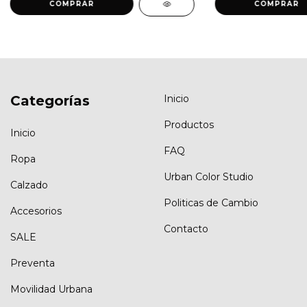
COMPRAR
COMPRAR
Categorías
Inicio
Productos
Inicio
FAQ
Ropa
Urban Color Studio
Calzado
Politicas de Cambio
Accesorios
Contacto
SALE
Preventa
Movilidad Urbana