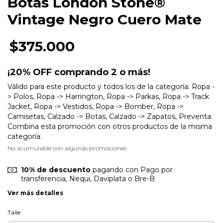
Botas London Stone®
Vintage Negro Cuero Mate
$375.000
¡20% OFF comprando 2 o más!
Válido para este producto y todos los de la categoría: Ropa -
> Polos, Ropa -> Harrington, Ropa -> Parkas, Ropa -> Track
Jacket, Ropa -> Vestidos, Ropa -> Bomber, Ropa ->
Camisetas, Calzado -> Botas, Calzado -> Zapatos, Preventa.
Combina esta promoción con otros productos de la misma
categoría.
No acumulable con algunas promociones
10% de descuento
pagando con Pago por
transferencia, Nequi, Daviplata o Bre-B
Ver más detalles
Talle