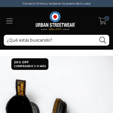
Compra Online y recibe en la puerta de tu casa
0
20% OFF
COMPRANDO 2 O MÁS