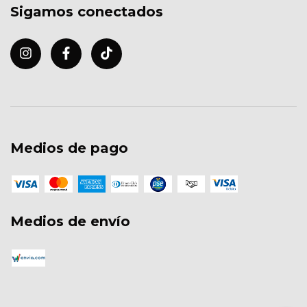
Sigamos conectados
Medios de pago
Medios de envío