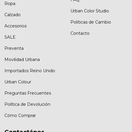
Ropa
Urban Color Studio
Calzado
Politicas de Cambio
Accesorios
Contacto
SALE
Preventa
Movilidad Urbana
Importados Reino Unido
Urban Colour
Preguntas Frecuentes
Política de Devolución
Cómo Comprar
Contactános