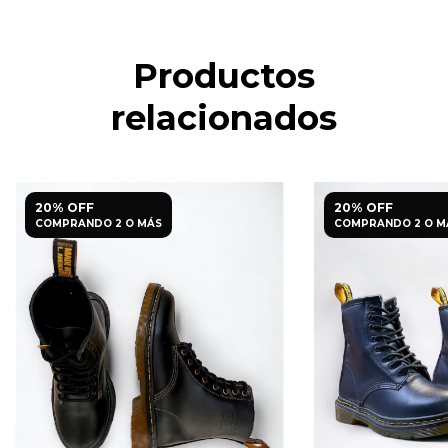
Productos
relacionados
20% OFF
20% OFF
COMPRANDO 2 O MÁS
COMPRANDO 2 O M