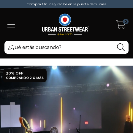
Compra Online y recibe en la puerta de tu casa
0
20% OFF
COMPRANDO 2 O MÁS