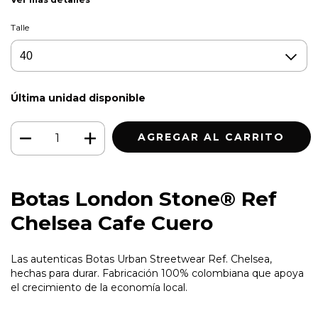
Talle
Última unidad disponible
Botas London Stone® Ref
Chelsea Cafe Cuero
Las autenticas Botas Urban Streetwear Ref. Chelsea,
hechas para durar. Fabricación 100% colombiana que apoya
el crecimiento de la economía local.