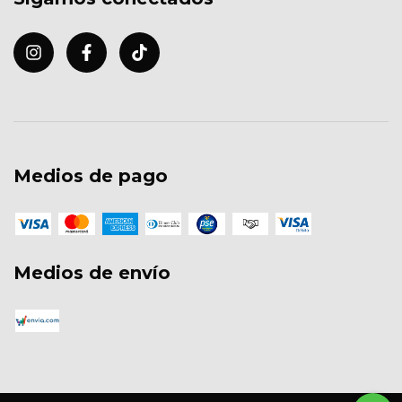
Medios de pago
Medios de envío