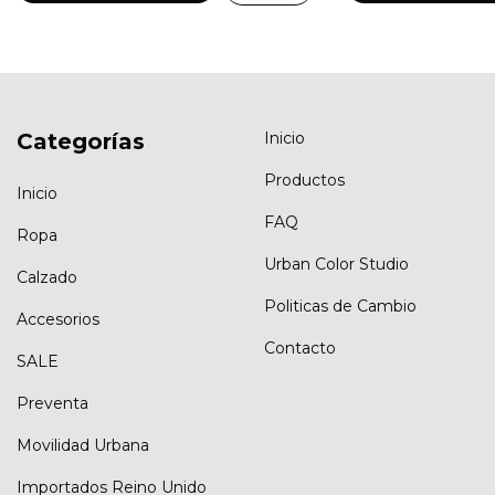
Categorías
Inicio
Productos
Inicio
FAQ
Ropa
Urban Color Studio
Calzado
Politicas de Cambio
Accesorios
Contacto
SALE
Preventa
Movilidad Urbana
Importados Reino Unido