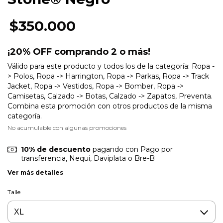
$350.000
¡20% OFF comprando 2 o más!
Válido para este producto y todos los de la categoría: Ropa -
> Polos, Ropa -> Harrington, Ropa -> Parkas, Ropa -> Track
Jacket, Ropa -> Vestidos, Ropa -> Bomber, Ropa ->
Camisetas, Calzado -> Botas, Calzado -> Zapatos, Preventa.
Combina esta promoción con otros productos de la misma
categoría.
No acumulable con algunas promociones
10% de descuento
pagando con Pago por
transferencia, Nequi, Daviplata o Bre-B
Ver más detalles
Talle