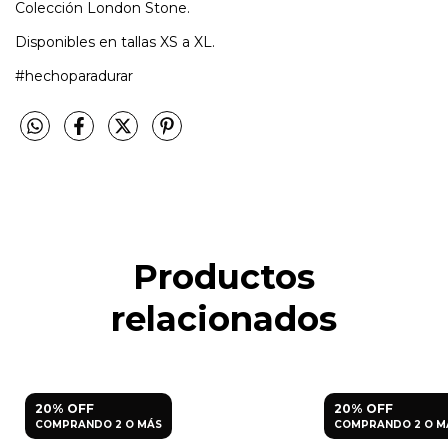
Colección London Stone.
Disponibles en tallas XS a XL.
#hechoparadurar
Productos
relacionados
20% OFF
20% OFF
COMPRANDO 2 O MÁS
COMPRANDO 2 O M