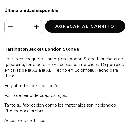
Última unidad disponible
Harrington Jacket London Stone®
La clasica chaqueta Harrington London Stone fabricadas en
gabardina, forro de paño y accesorios metálicos. Disponibles
en tallas de la XS a la XL. Hecho en Colombia. Hecho para
durar.
En gabardina de fabricación.
Forro de paño de cuadros rojos.
Tanto su fabricacion como los materiales son nacionales.
#hechoencolombia
Accesorios metalicos.