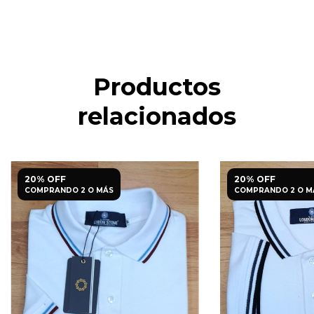
Productos
relacionados
20% OFF
20% OFF
COMPRANDO 2 O MÁS
COMPRANDO 2 O M