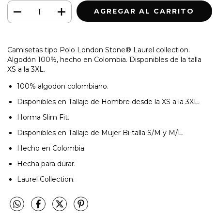
Camisetas tipo Polo London Stone® Laurel collection.
Algodón 100%, hecho en Colombia. Disponibles de la talla
XS a la 3XL.
100% algodon colombiano.
Disponibles en Tallaje de Hombre desde la XS a la 3XL.
Horma Slim Fit.
Disponibles en Tallaje de Mujer
Bi-talla S/M y M/L.
Hecho en Colombia.
Hecha para durar.
Laurel Collection.