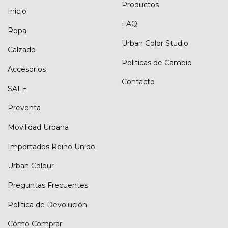
Productos
Inicio
FAQ
Ropa
Urban Color Studio
Calzado
Politicas de Cambio
Accesorios
Contacto
SALE
Preventa
Movilidad Urbana
Importados Reino Unido
Urban Colour
Preguntas Frecuentes
Política de Devolución
Cómo Comprar