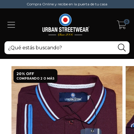
Compra Online y recibe en la puerta de tu casa
0
20% OFF
COMPRANDO 2 O MÁS