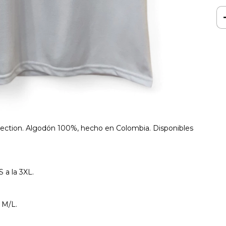
lection. Algodón 100%, hecho en Colombia. Disponibles
 a la 3XL.
 M/L.