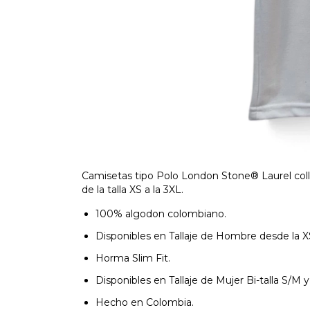
Camisetas tipo Polo London Stone® Laurel col
de la talla XS a la 3XL.
100% algodon colombiano.
Disponibles en Tallaje de Hombre desde la XS
Horma Slim Fit.
Disponibles en Tallaje de Mujer
Bi-talla S/M y
Hecho en Colombia.