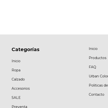
Categorías
Inicio
Productos
Inicio
FAQ
Ropa
Urban Color
Calzado
Politicas d
Accesorios
Contacto
SALE
Preventa