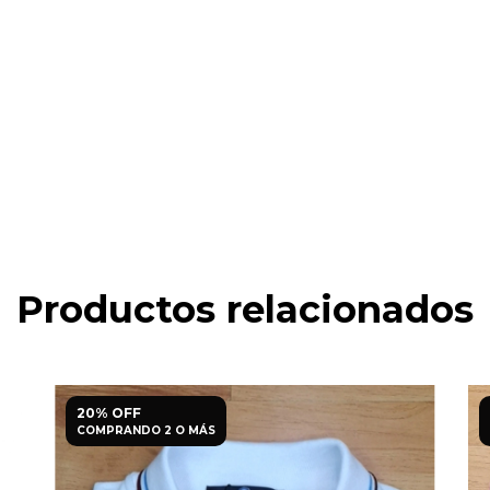
Productos relacionados
20% OFF
COMPRANDO 2 O MÁS