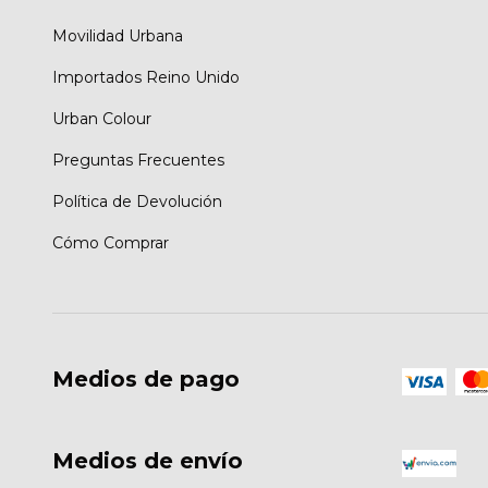
Movilidad Urbana
Importados Reino Unido
Urban Colour
Preguntas Frecuentes
Política de Devolución
Cómo Comprar
Medios de pago
Medios de envío