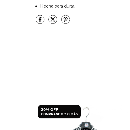
Hecha para durar.
20% OFF
COMPRANDO 2 O MÁS