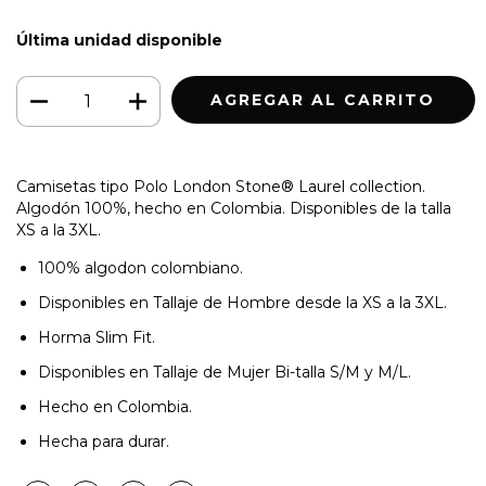
Última unidad disponible
Camisetas tipo Polo London Stone® Laurel collection.
Algodón 100%, hecho en Colombia. Disponibles de la talla
XS a la 3XL.
100% algodon colombiano.
Disponibles en Tallaje de Hombre desde la XS a la 3XL.
Horma Slim Fit.
Disponibles en Tallaje de Mujer
Bi-talla S/M y M/L.
Hecho en Colombia.
Hecha para durar.