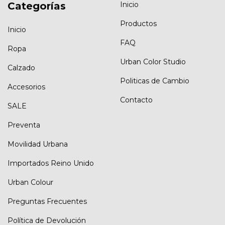
Categorías
Inicio
Productos
Inicio
FAQ
Ropa
Urban Color Studio
Calzado
Politicas de Cambio
Accesorios
Contacto
SALE
Preventa
Movilidad Urbana
Importados Reino Unido
Urban Colour
Preguntas Frecuentes
Política de Devolución