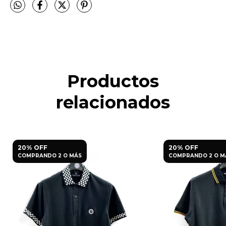
Productos
relacionados
20% OFF
20% OFF
COMPRANDO 2 O MÁS
COMPRANDO 2 O M