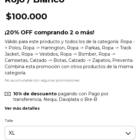
$100.000
¡20% OFF comprando 2 o más!
Válido para este producto y todos los de la categoría: Ropa -
> Polos, Ropa -> Harrington, Ropa -> Parkas, Ropa -> Track
Jacket, Ropa -> Vestidos, Ropa -> Bomber, Ropa ->
Camisetas, Calzado -> Botas, Calzado -> Zapatos, Preventa.
Combina esta promoción con otros productos de la misma
categoría.
No acumulable con algunas promociones
10% de descuento
pagando con Pago por
transferencia, Nequi, Daviplata o Bre-B
Ver más detalles
Talle