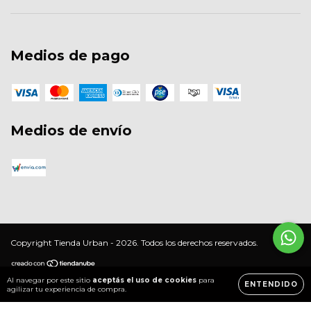
Medios de pago
Medios de envío
Copyright Tienda Urban - 2026. Todos los derechos reservados.
Al navegar por este sitio
aceptás el uso de cookies
para
ENTENDIDO
agilizar tu experiencia de compra.